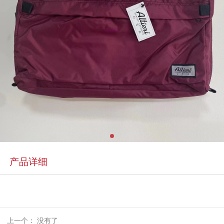
产品详细
上一个： 没有了