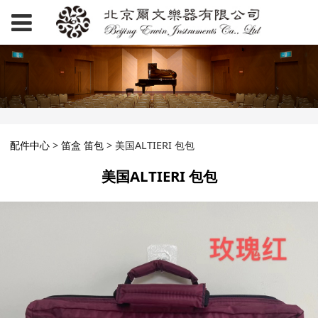
美国ALTIERI 包包
配件中心
>
笛盒 笛包
>
美国ALTIERI 包包
美国ALTIERI 包包