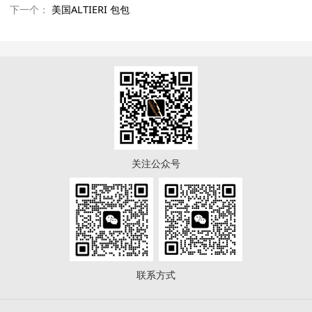
下一个：
美国ALTIERI 包包
关注公众号
联系方式